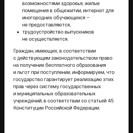
возможностями здоровья, жилые
помещения в общежитии, интернат для
иногородних обучающихся —
не предоставляются,
трудоустройство выпускников
не осуществляется.
Граждан, имеющих, в соответствии
с действующим законодательством право
на получение бесплатного образования
и льгот при поступлении, информируем, что
государство гарантирует реализацию этих
прав через систему государственных
и муниципальных образовательных
учреждений, в соответствии со статьей 45
Конституции Российской Федерации.