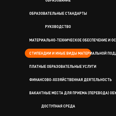
ОБРАЗОВАНИЕ
ОБРАЗОВАТЕЛЬНЫЕ СТАНДАРТЫ
РУКОВОДСТВО
МАТЕРИАЛЬНО-ТЕХНИЧЕСКОЕ ОБЕСПЕЧЕНИЕ И О
СТИПЕНДИИ И ИНЫЕ ВИДЫ МАТЕРИАЛЬНОЙ ПО
ПЛАТНЫЕ ОБРАЗОВАТЕЛЬНЫЕ УСЛУГИ
ФИНАНСОВО-ХОЗЯЙСТВЕННАЯ ДЕЯТЕЛЬНОСТЬ
ВАКАНТНЫЕ МЕСТА ДЛЯ ПРИЕМА (ПЕРЕВОДА) О
ДОСТУПНАЯ СРЕДА