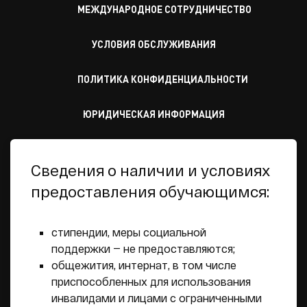
МЕЖДУНАРОДНОЕ СОТРУДНИЧЕСТВО
УСЛОВИЯ ОБСЛУЖИВАНИЯ
ПОЛИТИКА КОНФИДЕНЦИАЛЬНОСТИ
ЮРИДИЧЕСКАЯ ИНФОРМАЦИЯ
Сведения о наличии и условиях
предоставления обучающимся:
стипендии, меры социальной
поддержки — не предоставляются;
общежития, интернат, в том числе
приспособленных для использования
инвалидами и лицами с ограниченными