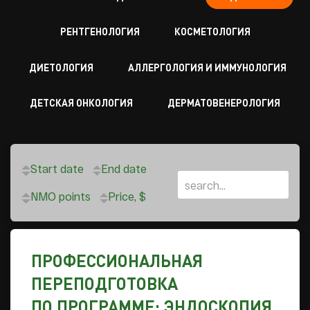
РЕНТГЕНОЛОГИЯ
КОСМЕТОЛОГИЯ
ДИЕТОЛОГИЯ
АЛЛЕРГОЛОГИЯ И ИММУНОЛОГИЯ
ДЕТСКАЯ ОНКОЛОГИЯ
ДЕРМАТОВЕНЕРОЛОГИЯ
Start date
End date
NMO points
Price, $
ПРОФЕССИОНАЛЬНАЯ
ПЕРЕПОДГОТОВКА
ПО ПРОГРАММЕ: ЭНДОСКОПИЯ